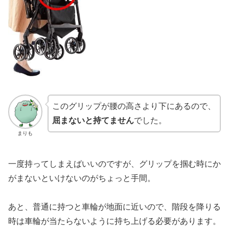
このグリップが腰の高さより下にあるので、
屈まないと持てません
でした。
まりも
一度持ってしまえばいいのですが、グリップを掴む時にか
がまないといけないのがちょっと手間。
あと、普通に持つと車輪が地面に近いので、階段を降りる
時は車輪が当たらないように持ち上げる必要があります。