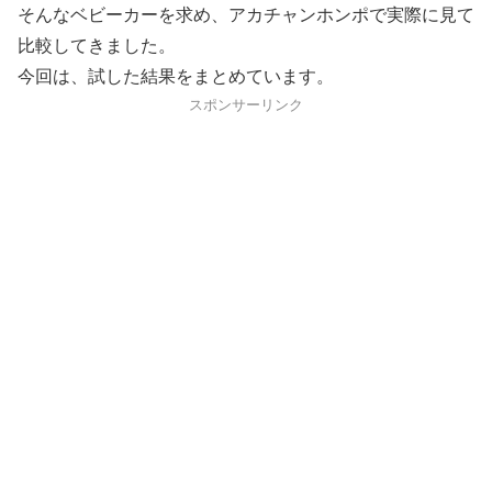
そんなベビーカーを求め、アカチャンホンポで実際に見て
比較してきました。
今回は、試した結果をまとめています。
スポンサーリンク