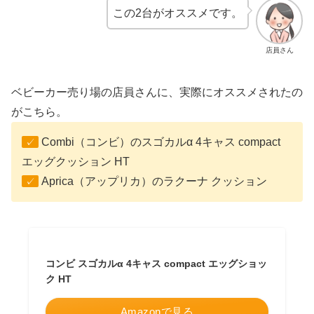
この2台がオススメです。
店員さん
ベビーカー売り場の店員さんに、実際にオススメされたの
がこちら。
Combi（コンビ）のスゴカルα 4キャス compact
✓
エッグクッション HT
Aprica（アップリカ）のラクーナ クッション
✓
コンビ スゴカルα 4キャス compact エッグショッ
ク HT
Amazonで見る