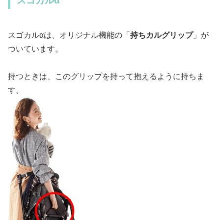
スゴカルα
スゴカルαは、オリジナル機能の「
持ちカルグリップ
」が
ついています。
持つときは、このグリップを持って抱えるように持ちま
す。