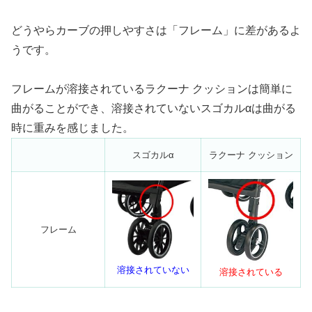
どうやらカーブの押しやすさは「フレーム」に差があるよ
うです。
フレームが溶接されているラクーナ クッションは簡単に
曲がることができ、溶接されていないスゴカルαは曲がる
時に重みを感じました。
スゴカルα
ラクーナ クッション
フレーム
溶接されていない
溶接されている