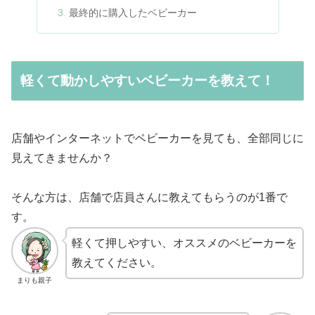
最終的に購入したベビーカー
軽くて動かしやすいベビーカーを教えて！
店舗やインターネットでベビーカーを見ても、全部同じに
見えてきませんか？
そんな方は、店舗で店員さんに教えてもらうのが1番で
す。
軽くて押しやすい、オススメのベビーカーを
教えてください。
まりも親子