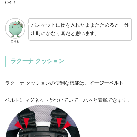
OK！
バスケットに物を入れたままたためると、外
出時にかなり楽だと思います。
まりも
ラクーナ クッション
ラクーナ クッションの便利な機能は、
イージーベルト
。
ベルトにマグネットがついていて、パッと着脱できます。