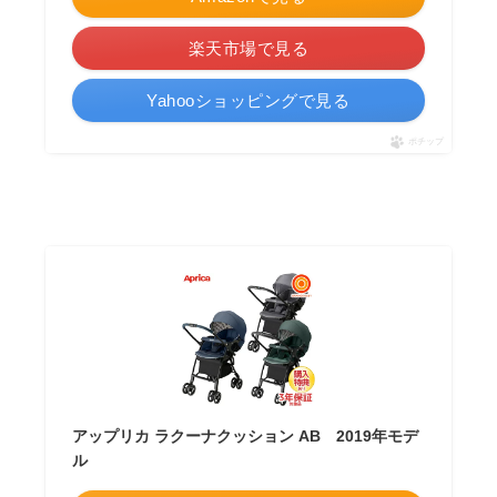
楽天市場で見る
Yahooショッピングで見る
ポチップ
アップリカ ラクーナクッション AB 2019年モデ
ル