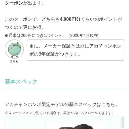
クーポン
が出ます。
このクーポンで、どちらも
4,000円分
くらいのポイントが
つくので更にお得。
※通常は200円につき1ポイント。（2020年4月現在）
更に、メーカー保証とは別にアカチャンホン
ポの3年保証がつきます。
まりも
基本スペック
アカチャンホンポ限定モデルの基本スペックはこちら。
※スマートフォンで見ている場合は、表は左右にスクロールできます。