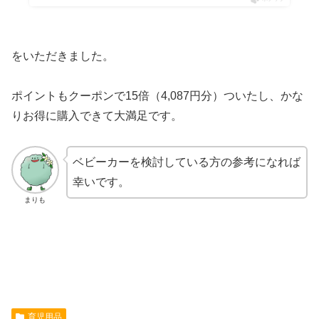
をいただきました。
ポイントもクーポンで15倍（4,087円分）ついたし、かな
りお得に購入できて大満足です。
ベビーカーを検討している方の参考になれば
幸いです。
まりも
育児用品