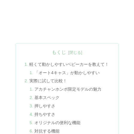
もくじ
軽くて動かしやすいベビーカーを教えて！
「オート4キャス」が動かしやすい
実際に試して比較！
アカチャンホンポ限定モデルの魅力
基本スペック
押しやすさ
持ちやすさ
オリジナルの便利な機能
対抗する機能