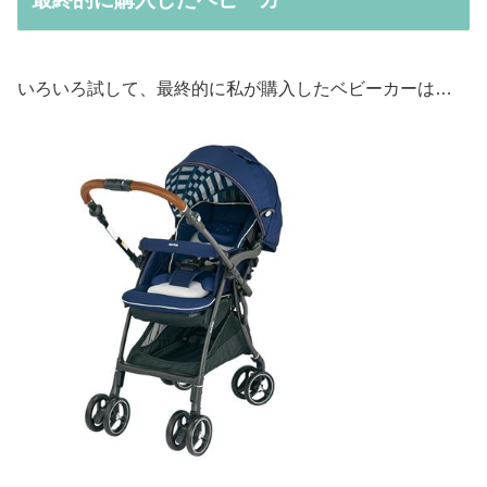
いろいろ試して、最終的に私が購入したベビーカーは…