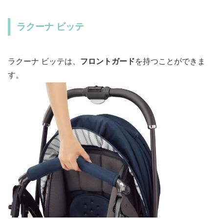
ラクーナ ビッテ
ラクーナ ビッテは、
フロントガード
を持つことができま
す。