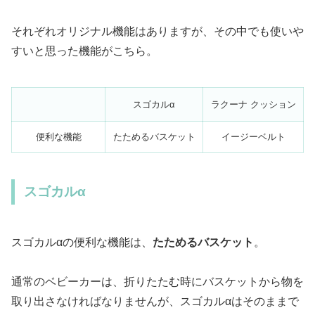
それぞれオリジナル機能はありますが、その中でも使いや
すいと思った機能がこちら。
スゴカルα
ラクーナ クッション
便利な機能
たためるバスケット
イージーベルト
スゴカルα
スゴカルαの便利な機能は、
たためるバスケット
。
通常のベビーカーは、折りたたむ時にバスケットから物を
取り出さなければなりませんが、スゴカルαはそのままで