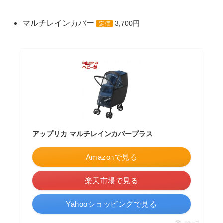
マルチレインカバー
3,700円
定価
アップリカ マルチレインカバープラス
Amazonで見る
楽天市場で見る
Yahooショッピングで見る
ポチップ