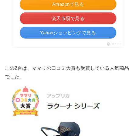
Amazonで見る
楽天市場で見る
Yahooショッピングで見る
ポチップ
この2台は、ママリの口コミ大賞も受賞している人気商品
でした。