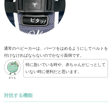
通常のベビーカーは、パーツをはめるようにしてベルトを
付けなければならないのでかなり面倒です。
特に急いでいる時や、赤ちゃんがじっとして
いない時に便利だと思います。
まりも
対抗する機能