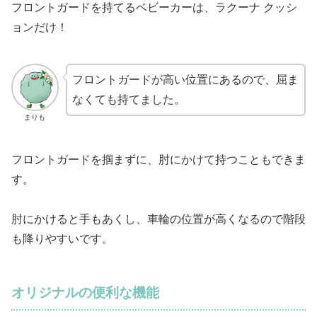
フロントガードを持てるベビーカーは、ラクーナ クッシ
ョンだけ！
フロントガードが高い位置にあるので、屈ま
なくても持てました。
まりも
フロントガードを掴まずに、肘にかけて持つこともできま
す。
肘にかけると手もあくし、車輪の位置が高くなるので階段
も降りやすいです。
オリジナルの便利な機能