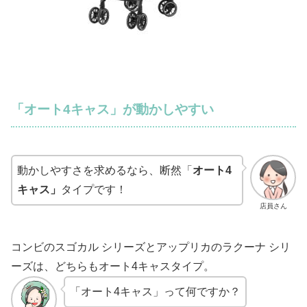
「オート4キャス」が動かしやすい
動かしやすさを求めるなら、断然「
オート4
キャス」
タイプです！
店員さん
コンビのスゴカル シリーズとアップリカのラクーナ シリ
ーズは、どちらもオート4キャスタイプ。
「オート4キャス」って何ですか？