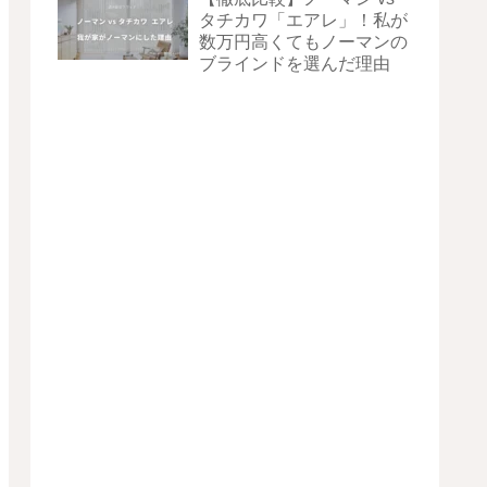
タチカワ「エアレ」！私が
数万円高くてもノーマンの
ブラインドを選んだ理由