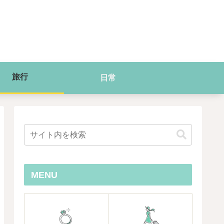
旅行
日常
MENU