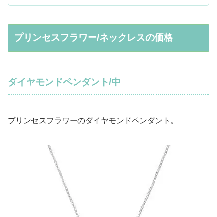
プリンセスフラワー/ネックレスの価格
ダイヤモンドペンダント/中
プリンセスフラワーのダイヤモンドペンダント。