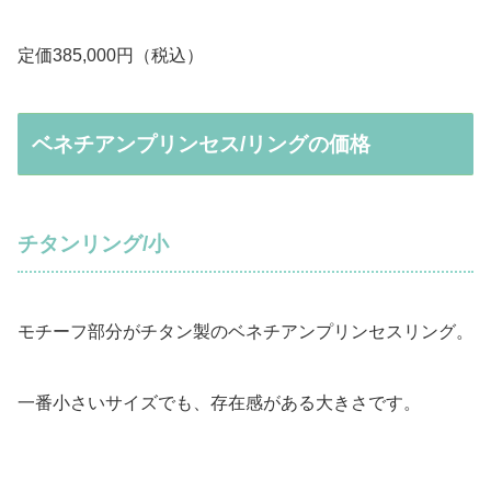
定価385,000円（税込）
ベネチアンプリンセス/リングの価格
チタンリング/小
モチーフ部分がチタン製のベネチアンプリンセスリング。
一番小さいサイズでも、存在感がある大きさです。