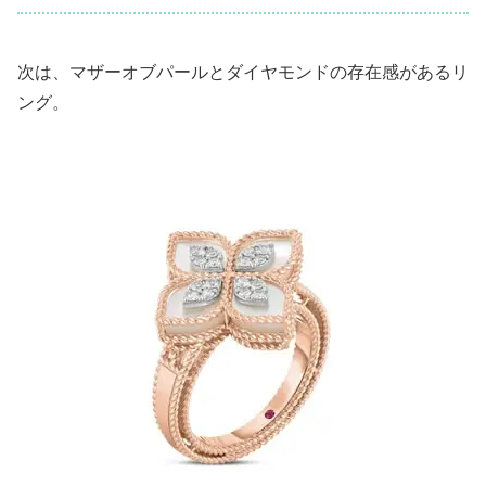
次は、マザーオブパールとダイヤモンドの存在感があるリ
ング。