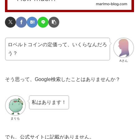
ロベルトコインの定価って、いくらなんだろ
う？
Aさん
そう思って、Google検索したことはありませんか？
私はあります！
まりも
でも、公式サイトに記載がありません。