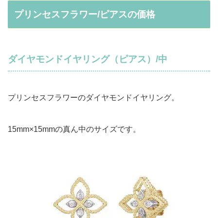
プリンセスフラワー/ピアスの価格
ダイヤモンドイヤリング（ピアス）/中
プリンセスフラワーのダイヤモンドイヤリング。
15mm×15mmの真ん中のサイズです。