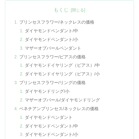
もくじ
プリンセスフラワー/ネックレスの価格
ダイヤモンドペンダント/中
ダイヤモンドペンダント/小
マザーオブパールペンダント
プリンセスフラワー/ピアスの価格
ダイヤモンドイヤリング（ピアス）/中
ダイヤモンドイヤリング（ピアス）/小
プリンセスフラワー/リングの価格
ダイヤモンドリング/小
マザーオブパール/ダイヤモンドリング
ベネチアンプリンセス/ネックレスの価格
ダイヤモンドペンダント
ダイヤモンドペンダント/中
ダイヤモンドペンダント/小