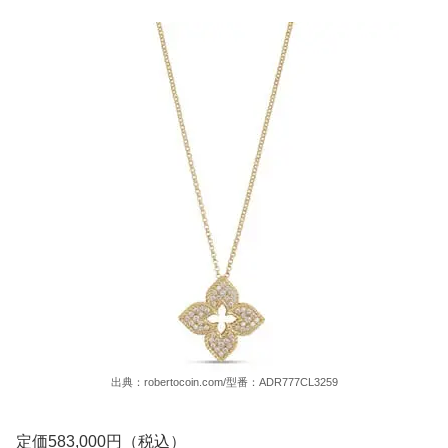
出典：robertocoin.com/型番：ADR777CL3259
定価583,000円（税込）