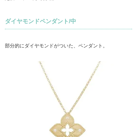
ダイヤモンドペンダント/中
部分的にダイヤモンドがついた、ペンダント。