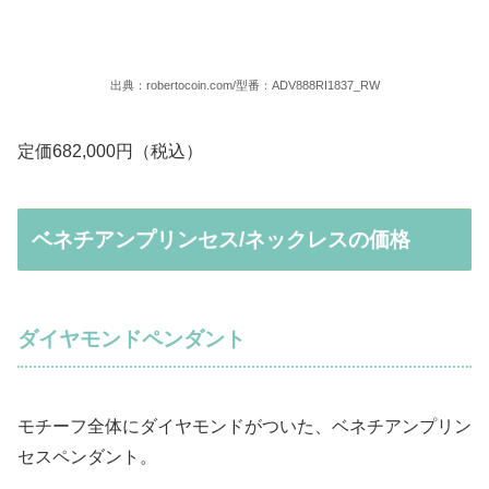
出典：robertocoin.com/型番：ADV888RI1837_RW
定価682,000円（税込）
ベネチアンプリンセス/ネックレスの価格
ダイヤモンドペンダント
モチーフ全体にダイヤモンドがついた、ベネチアンプリン
セスペンダント。