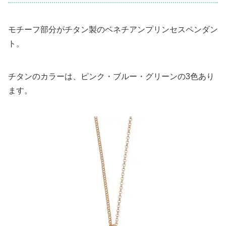
モチーフ部分がチタン製のベネチアンプリンセスペンダン
ト。
チタンのカラーは、ピンク・ブルー・グリーンの3色あり
ます。