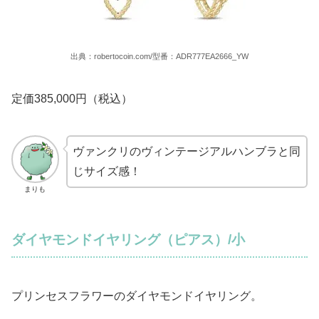
出典：robertocoin.com/型番：ADR777EA2666_YW
定価385,000円（税込）
ヴァンクリのヴィンテージアルハンブラと同
じサイズ感！
まりも
ダイヤモンドイヤリング（ピアス）/小
プリンセスフラワーのダイヤモンドイヤリング。