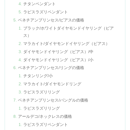
チタンペンダント
ラピスラズリペンダント
ベネチアンプリンセス/ピアスの価格
ブラック/ホワイトダイヤモンドイヤリング（ピア
ス）
マラカイト/ダイヤモンドイヤリング（ピアス）
ダイヤモンドイヤリング（ピアス）/中
ダイヤモンドイヤリング（ピアス）/小
ベネチアンプリンセス/リングの価格
チタンリング/小
マラカイト/ダイヤモンドリング
ラピスラズリリング
ベネチアンプリンセス/バングルの価格
ラピスラズリリング
アールデコ/ネックレスの価格
ラピスラズリペンダント