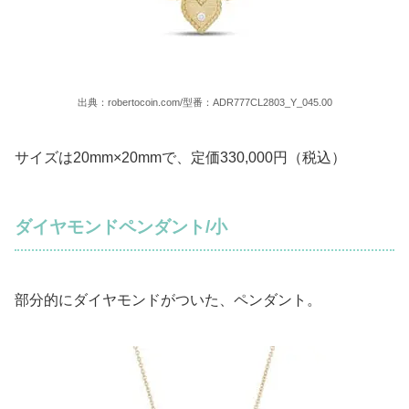
出典：robertocoin.com/型番：ADR777CL2803_Y_045.00
サイズは20mm×20mmで、定価330,000円（税込）
ダイヤモンドペンダント/小
部分的にダイヤモンドがついた、ペンダント。