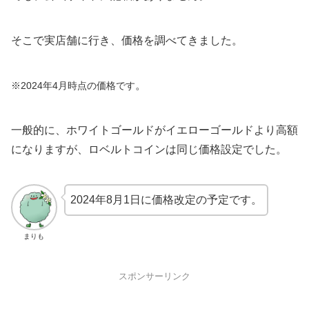
そこで実店舗に行き、価格を調べてきました。
。
※2024年4月時点の価格です
一般的に、ホワイトゴールドがイエローゴールドより高額
になりますが、ロベルトコインは同じ価格設定でした。
2024年8月1日に価格改定の予定です。
まりも
スポンサーリンク