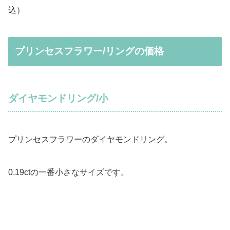
込）
プリンセスフラワー/リングの価格
ダイヤモンドリング/小
プリンセスフラワーのダイヤモンドリング。
0.19ctの一番小さなサイズです。