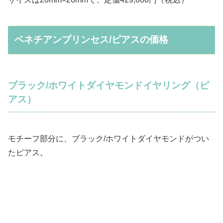
ベネチアンプリンセス/ピアスの価格
ブラック/ホワイトダイヤモンドイヤリング（ピ
アス）
モチーフ部分に、ブラック/ホワイトダイヤモンドがつい
たピアス。