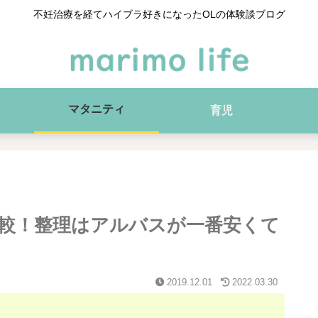
不妊治療を経てハイブラ好きになったOLの体験談ブログ
マタニティ
育児
較！整理はアルバスが一番安くて
2019.12.01
2022.03.30