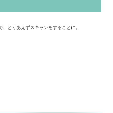
で、とりあえずスキャンをすることに。