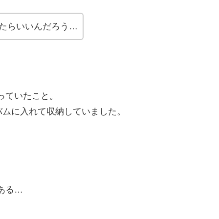
たらいいんだろう…
っていたこと。
バムに入れて収納していました。
ある…