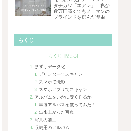
タチカワ「エアレ」！私が
数万円高くてもノーマンの
ブラインドを選んだ理由
もくじ
もくじ
まずはデータ化
プリンターでスキャン
スマホで撮影
スマホアプリでスキャン
アルバムをいかに安く作るか
早速アルバスを使ってみた！
出来上がった写真
写真の加工
収納用のアルバム