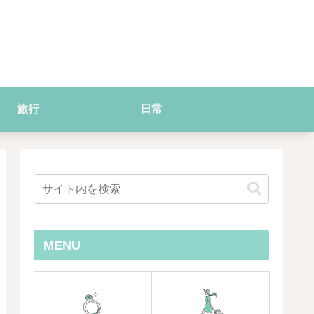
旅行
日常
MENU