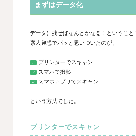
まずはデータ化
データに残せばなんとかなる！ということ
素人発想でパッと思いついたのが、
プリンターでスキャン
✓
スマホで撮影
✓
スマホアプリでスキャン
✓
という方法でした。
プリンターでスキャン