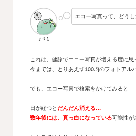
エコー写真って、どうし
まりも
これは、健診でエコー写真が増える度に思
今までは、とりあえず100均のフォトアル
でも、エコー写真で検索をかけてみると
日が経つと
だんだん消える…
数年後には、真っ白になっている
可能性が