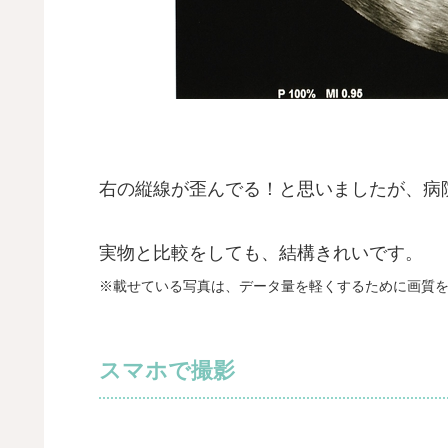
右の縦線が歪んでる！と思いましたが、病
実物と比較をしても、結構きれいです。
※載せている写真は、データ量を軽くするために画質
スマホで撮影