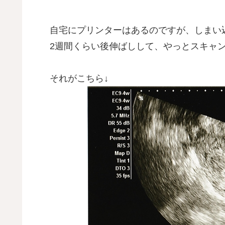
自宅にプリンターはあるのですが、しまい
2週間くらい後伸ばしして、やっとスキャ
それがこちら↓