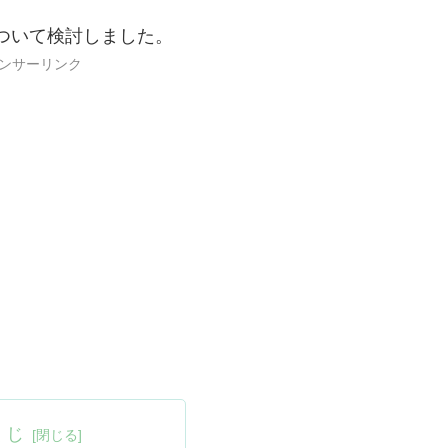
ついて検討しました。
ンサーリンク
くじ