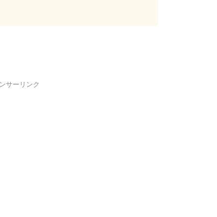
ンサーリンク