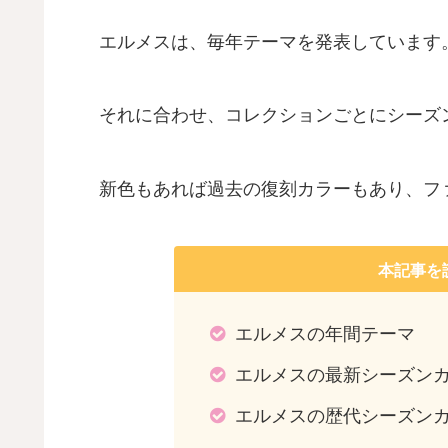
エルメスは、毎年テーマを発表しています
それに合わせ、コレクションごとにシーズ
新色もあれば過去の復刻カラーもあり、フ
本記事を
エルメスの年間テーマ
エルメスの最新シーズン
エルメスの歴代シーズン