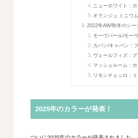
ニューホワイト：ホ
オランジュ ミニウ
2022年AW/秋冬のシ
モーヴパール/モー
カバン/キャバン：
ヴェールフィズ：グ
マッシュルーム：ホ
リモンチェッロ：イ
2025年のカラーが発表！
ついに2025年のカラーが発表されました。