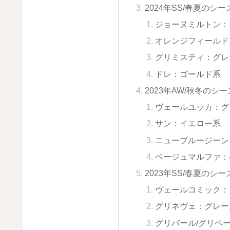
2024年SS/春夏のシ
ジョーヌミルトン：
オレンジフィールド
グリミスティ：グレ
ドレ：ゴールド系
2023年AW/秋冬のシ
ヴェールユッカ：グ
サン：イエロー系
ニューブルージーン
ベージュマルファ：
2023年SS/春夏のシ
ヴェールコミック：
グリネヴェ：グレー
グリパール/グリペ