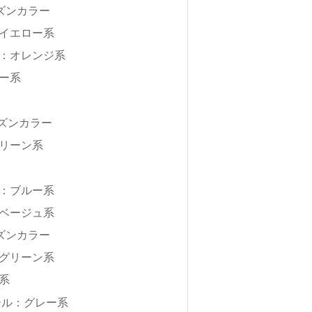
ーズンカラー
イエロー系
：オレンジ系
ー系
ーズンカラー
リーン系
：ブルー系
ベージュ系
ーズンカラー
グリーン系
系
ール：グレー系