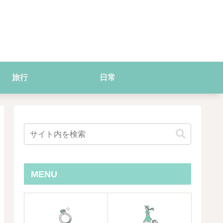
旅行
日常
MENU