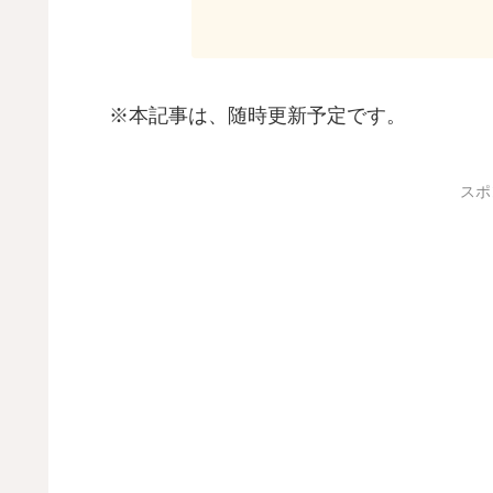
※本記事は、随時更新予定です。
スポ