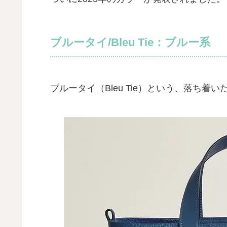
ブルータイ/Bleu Tie：ブルー系
ブルータイ（Bleu Tie）という、落ち着