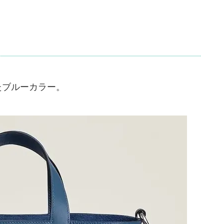
いたブルーカラー。