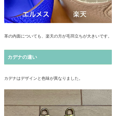
革の内面についても、楽天の方が毛羽立ちが大きいです。
カデナの違い
カデナはデザインと色味が異なりました。