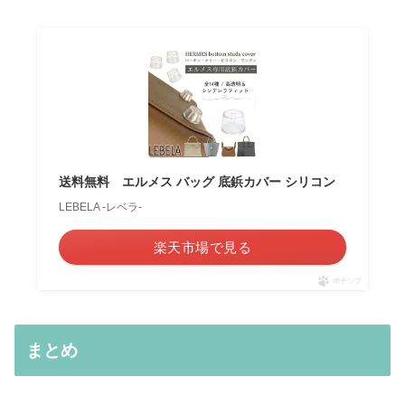
送料無料 エルメス バッグ 底鋲カバー シリコン
LEBELA -レベラ-
楽天市場で見る
ポチップ
まとめ