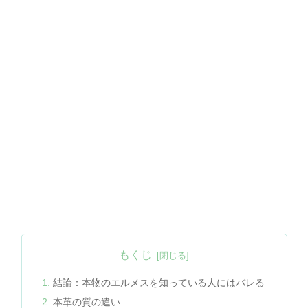
もくじ
結論：本物のエルメスを知っている人にはバレる
本革の質の違い