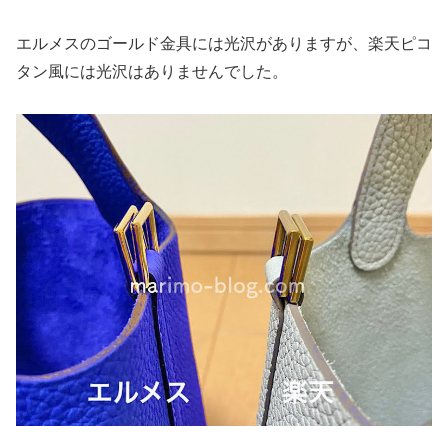
エルメスのゴールド金具には光沢がありますが、楽天ピコ
タン風には光沢はありませんでした。