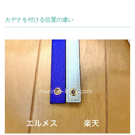
カデナを付ける位置の違い