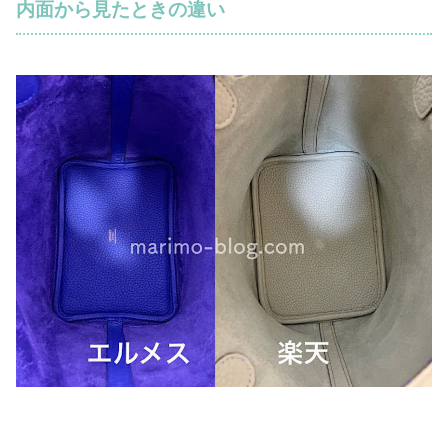
内面から見たときの違い