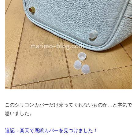
このシリコンカバーだけ売ってくれないものか…と本気で
思いました。
追記：楽天で底鋲カバーを見つけました！