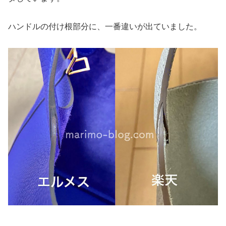
ハンドルの付け根部分に、一番違いが出ていました。