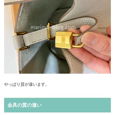
やっぱり質が違います。
金具の質の違い