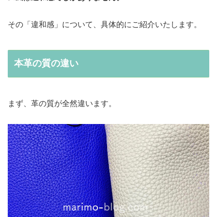
その「違和感」について、具体的にご紹介いたします。
本革の質の違い
まず、革の質が全然違います。