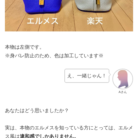
本物は左側です。
※身バレ防止のため、色は加工しています※
え、一緒じゃん！
Aさん
あなたはどう思いましたか？
実は、本物のエルメスを知っている方にとっては、エルメ
ス風は
違和感でしかありません。