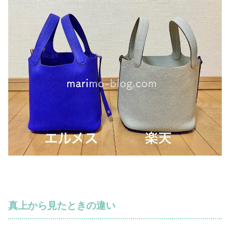
真上から見たときの違い