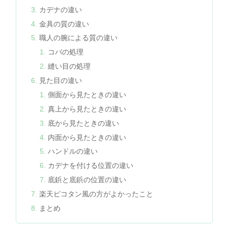
カデナの違い
金具の質の違い
職人の腕による質の違い
コバの処理
縫い目の処理
見た目の違い
側面から見たときの違い
真上から見たときの違い
底から見たときの違い
内面から見たときの違い
ハンドルの違い
カデナを付ける位置の違い
底鋲と底鋲の位置の違い
楽天ピコタン風の方がよかったこと
まとめ