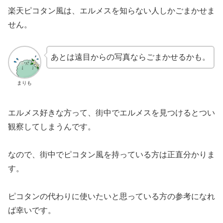
楽天ピコタン風は、エルメスを知らない人しかごまかせま
せん。
あとは遠目からの写真ならごまかせるかも。
まりも
エルメス好きな方って、街中でエルメスを見つけるとつい
観察してしまうんです。
なので、街中でピコタン風を持っている方は正直分かりま
す。
ピコタンの代わりに使いたいと思っている方の参考になれ
ば幸いです。