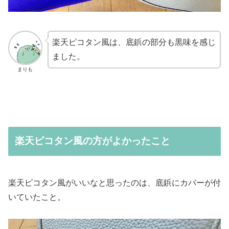
楽天ピコタン風は、底鋲の部分も黒味を感じ
ました。
まりも
楽天ピコタン風の方がよかったこと
楽天ピコタン風がいいなと思ったのは、底鋲にカバーが付
いていたこと。