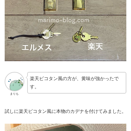
楽天ピコタン風の方が、黄味が強かったで
す。
まりも
試しに楽天ピコタン風に本物のカデナを付けてみました。