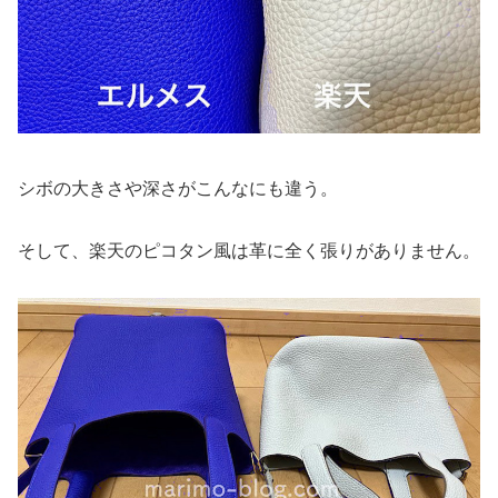
シボの大きさや深さがこんなにも違う。
そして、楽天のピコタン風は革に全く張りがありません。