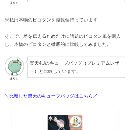
まりも
※私は本物のピコタンを複数個持っています。
そこで、差を伝えるためだけに話題のピコタン風を購入
し、本物のピコタンと徹底的に比較してみました。
楽天4Uのキューブバッグ（プレミアムレザ
ー）と比較しています。
まりも
＼比較した楽天のキューブバッグはこちら／