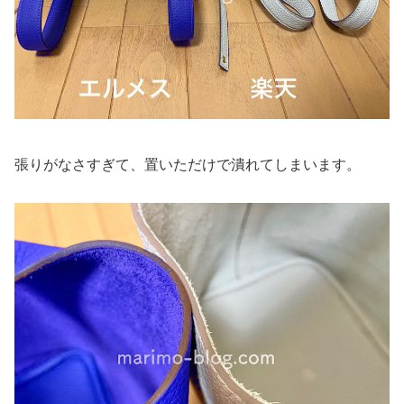
張りがなさすぎて、置いただけで潰れてしまいます。