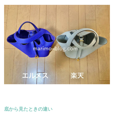
底から見たときの違い