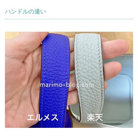
ハンドルの違い