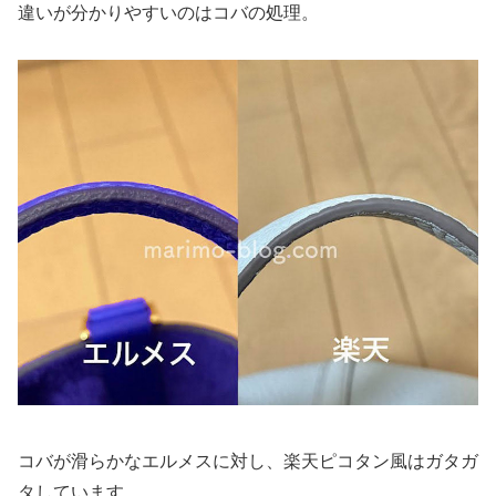
違いが分かりやすいのはコバの処理。
コバが滑らかなエルメスに対し、楽天ピコタン風はガタガ
タしています。