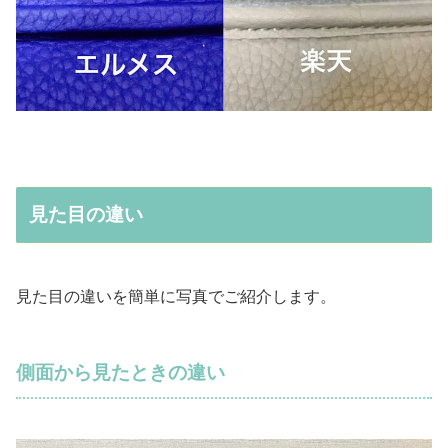
見た目の違い
見た目の違いを簡単に写真でご紹介します。
側面から見たときの違い