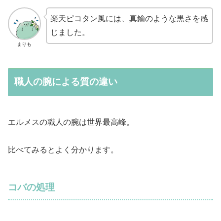
楽天ピコタン風には、真鍮のような黒さを感
じました。
まりも
職人の腕による質の違い
エルメスの職人の腕は世界最高峰。
比べてみるとよく分かります。
コバの処理