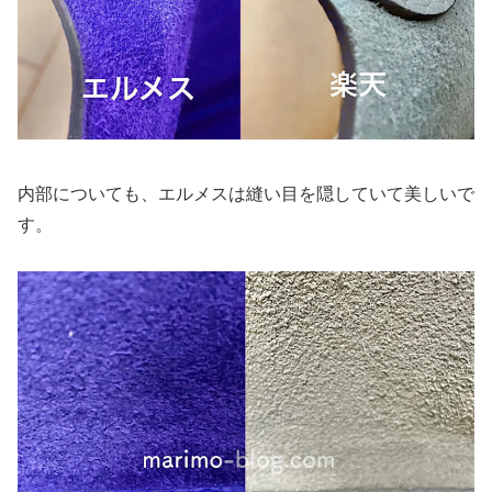
内部についても、エルメスは縫い目を隠していて美しいで
す。