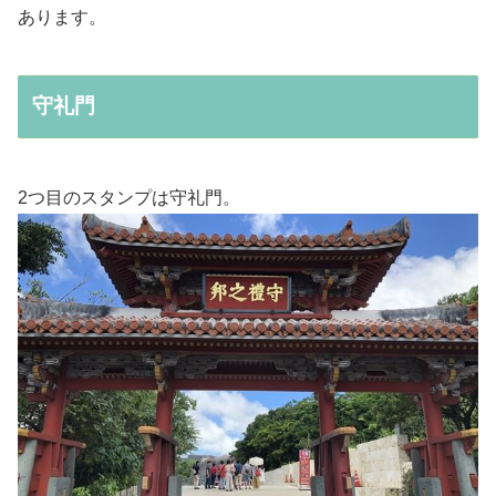
あります。
守礼門
2つ目のスタンプは守礼門。