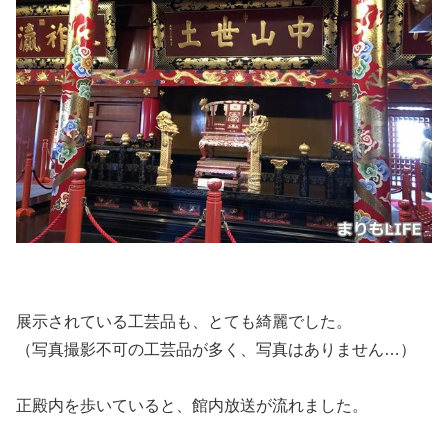
展示されている工芸品も、とても綺麗でした。
（写真撮影不可の工芸品が多く、写真はありません…）
正殿内を歩いていると、館内放送が流れました。