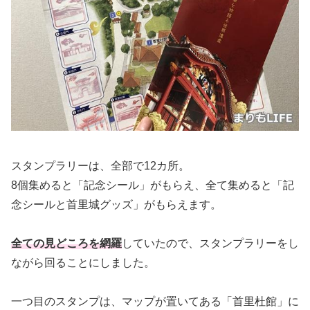
スタンプラリーは、全部で12カ所。
8個集めると「記念シール」がもらえ、全て集めると「記
念シールと首里城グッズ」がもらえます。
全ての見どころを網羅
していたので、スタンプラリーをし
ながら回ることにしました。
一つ目のスタンプは、マップが置いてある「首里
杜館
」に