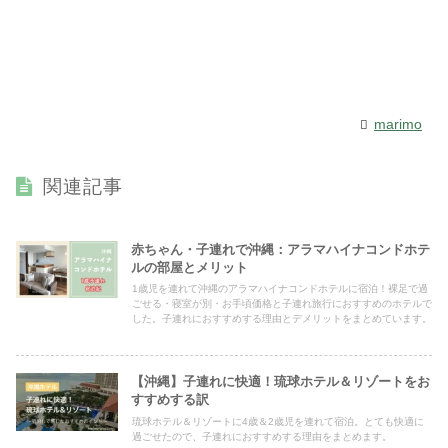
marimo
関連記事
赤ちゃん・子連れで沖縄：アラマハイナコンドホテ
ルの部屋とメリット
1歳児を連れて沖縄のアラマハイナコンドホテルに宿泊！裸足で過
ごせる・寝室が別・お手頃価格と子連れ旅行におすすめのホテルで
した。子連れにおすすめする理由とデメリットをまとめています。
【沖縄】子連れに快適！琉球ホテル＆リゾートをお
すすめする訳
琉球ホテル＆リゾートに4歳＆2歳児を連れて宿泊。とても快適に
過ごせたので、子連れにおすすめする理由をまとめます。