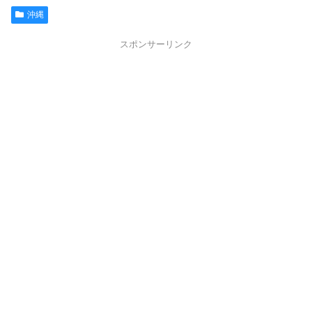
沖縄
スポンサーリンク