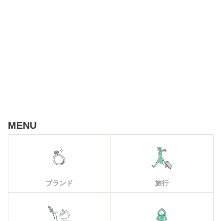
MENU
ブランド
旅行