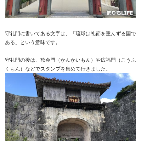
守礼門に書いてある文字は、「琉球は礼節を重んずる国で
ある」という意味です。
守礼門の後は、歓会門（かんかいもん）や広福門（こうふ
くもん）などでスタンプを集めて行きました。