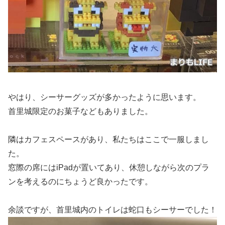
やはり、シーサーグッズが多かったように思います。
首里城限定のお菓子などもありました。
隣はカフェスペースがあり、私たちはここで一服しまし
た。
窓際の席にはiPadが置いてあり、休憩しながら次のプラ
ンを考えるのにちょうど良かったです。
余談ですが、首里城内のトイレは蛇口もシーサーでした！