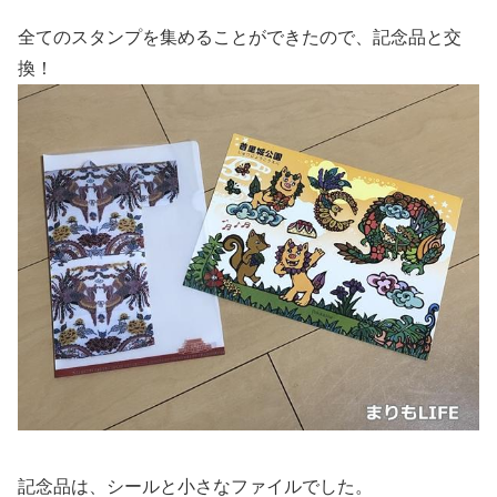
全てのスタンプを集めることができたので、記念品と交
換！
記念品は、シールと小さなファイルでした。