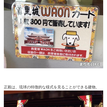
正殿は、琉球の特徴的な様式を見ることができる建物。