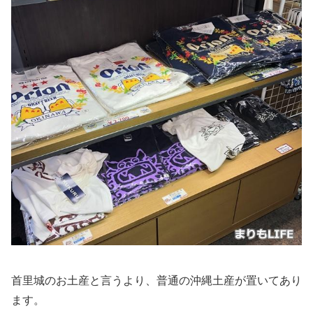
首里城のお土産と言うより、普通の沖縄土産が置いてあり
ます。