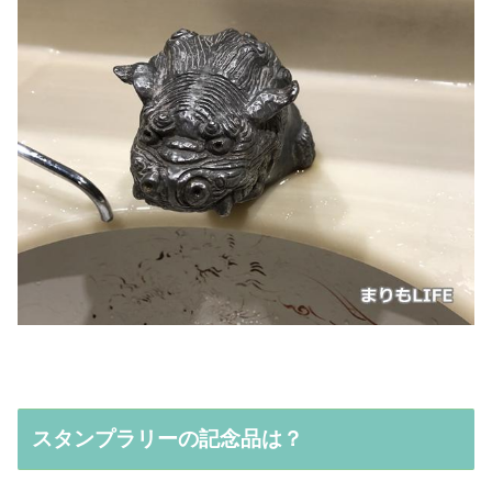
スタンプラリーの記念品は？