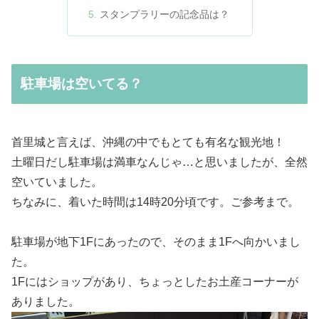
スタンプラリーの記念品は？
駐車場は空いてる？
首里城と言えば、沖縄の中でもとても有名な観光地！
土曜日だし駐車場は満車なんじゃ…と思いましたが、全然
空いていました。
ちなみに、着いた時間は14時20分頃です。ご参考まで。
駐車場が地下1Fにあったので、そのまま1Fへ向かいまし
た。
1Fにはショップがあり、ちょっとしたお土産コーナーが
ありました。