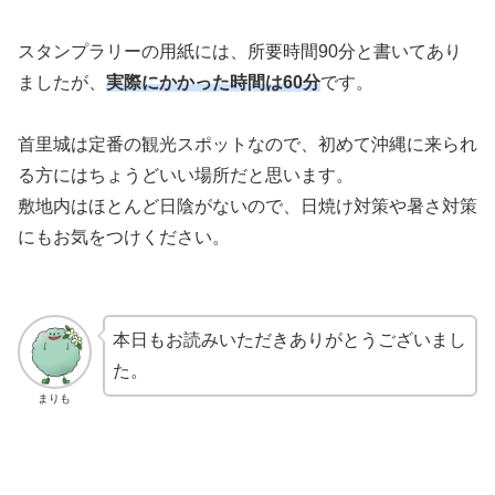
スタンプラリーの用紙には、所要時間90分と書いてあり
ましたが、
実際にかかった時間は60分
です。
首里城は定番の観光スポットなので、初めて沖縄に来られ
る方にはちょうどいい場所だと思います。
敷地内はほとんど日陰がないので、日焼け対策や暑さ対策
にもお気をつけください。
本日もお読みいただきありがとうございまし
た。
まりも