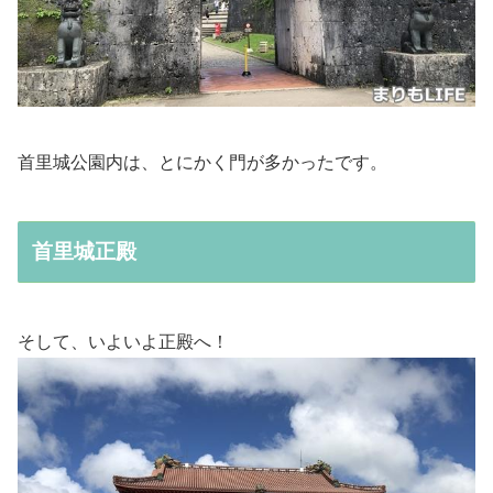
首里城公園内は、とにかく門が多かったです。
首里城正殿
そして、いよいよ正殿へ！