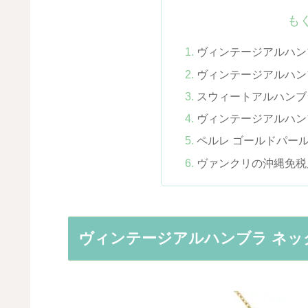
も
ヴィンテージアルハン
ヴィンテージアルハン
スウィートアルハンブ
ヴィンテージアルハン
ペルレ ゴールドパー
ヴァンクリの沖縄免税
ヴィンテージアルハンブラ ネッ