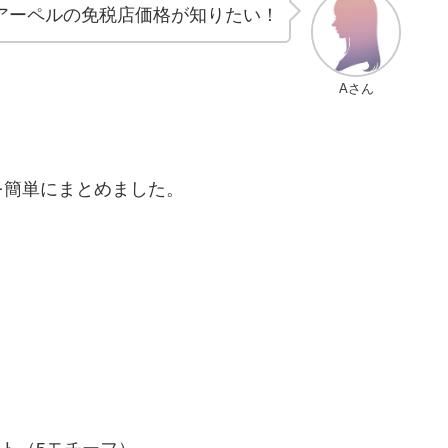
アーペルの免税店価格が知りたい！
Aさん
を簡単にまとめました。