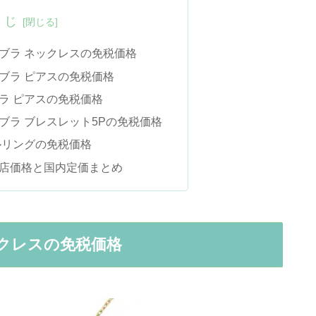
くじ
ブラ ネックレスの免税価格
ブラ ピアスの免税価格
ラ ピアスの免税価格
ブラ ブレスレット5Pの免税価格
ルリングの免税価格
店価格と国内定価まとめ
クレスの免税価格