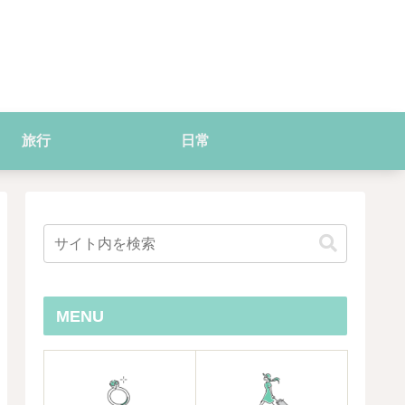
旅行
日常
MENU