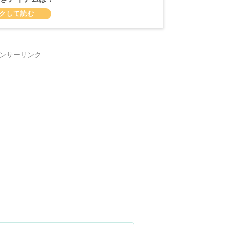
ンサーリンク