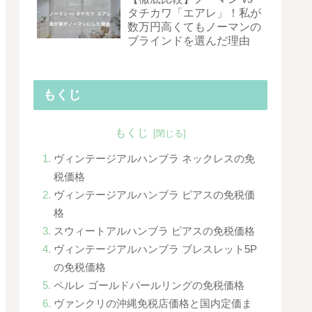
タチカワ「エアレ」！私が
数万円高くてもノーマンの
ブラインドを選んだ理由
もくじ
もくじ
ヴィンテージアルハンブラ ネックレスの免
税価格
ヴィンテージアルハンブラ ピアスの免税価
格
スウィートアルハンブラ ピアスの免税価格
ヴィンテージアルハンブラ ブレスレット5P
の免税価格
ペルレ ゴールドパールリングの免税価格
ヴァンクリの沖縄免税店価格と国内定価ま