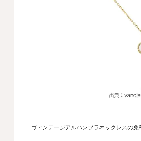
ヴィンテージアルハンブラネックレスの免