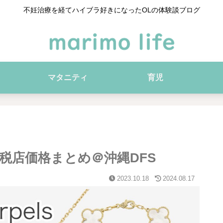
不妊治療を経てハイブラ好きになったOLの体験談ブログ
マタニティ
育児
免税店価格まとめ＠沖縄DFS
2023.10.18
2024.08.17