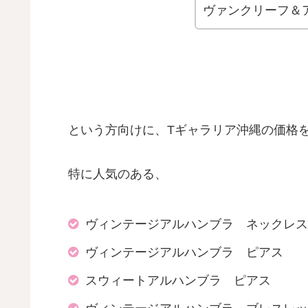
ヴァンクリーフ＆
という方向けに、Tギャラリア沖縄の価格
特に人気のある、
ヴィンテージアルハンブラ ネックレス
ヴィンテージアルハンブラ ピアス
スウィートアルハンブラ ピアス