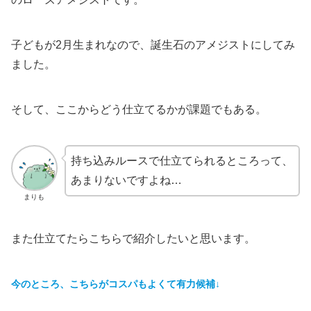
子どもが2月生まれなので、誕生石のアメジストにしてみ
ました。
そして、ここからどう仕立てるかが課題でもある。
持ち込みルースで仕立てられるところって、
あまりないですよね…
まりも
また仕立てたらこちらで紹介したいと思います。
今のところ、こちらがコスパもよくて有力候補
↓