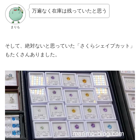
万遍なく在庫は残っていたと思う
まりも
そして、絶対ないと思っていた「さくらシェイプカット」
もたくさんありました。