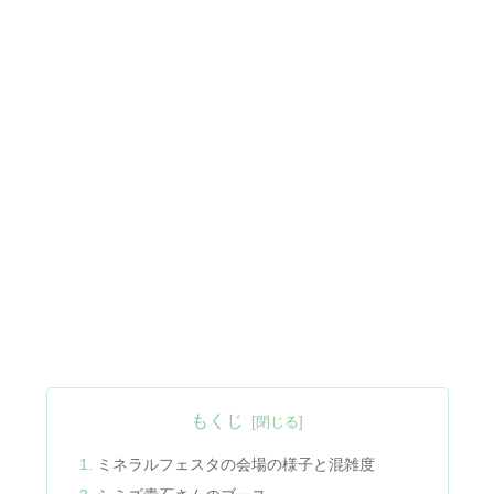
もくじ
ミネラルフェスタの会場の様子と混雑度