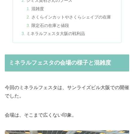
シミズ貴石さんのブース
混雑度
さくらインカットやさくらシェイプの在庫
限定石の在庫と値段
ミネラルフェスタ大阪の戦利品
ミネラルフェスタの会場の様子と混雑度
今回のミネラルフェスタは、サンライズビル大阪での開催
でした。
会場は、そこまで広くない印象。