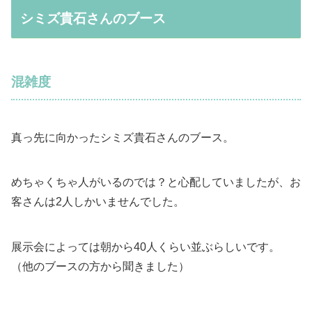
シミズ貴石さんのブース
混雑度
真っ先に向かったシミズ貴石さんのブース。
めちゃくちゃ人がいるのでは？と心配していましたが、お
客さんは2人しかいませんでした。
展示会によっては朝から40人くらい並ぶらしいです。
（他のブースの方から聞きました）