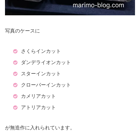
写真のケースに
さくらインカット
ダンデライオンカット
スターインカット
クローバーインカット
カメリアカット
アトリアカット
が無造作に入れられています。