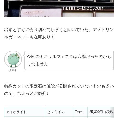
出すとすぐに売り切れてしまうと聞いていた、アメトリン
やガーネットも在庫あり！
今回のミネラルフェスタは穴場だったのかも
しれません
まりも
特殊カットの限定石は値段が公開されていないものも多い
ので、ちょっとご紹介↓
アイオライト
さくらイン
7mm
25,300円（税込）