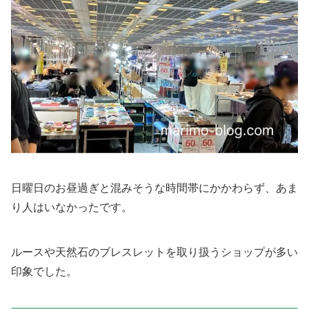
日曜日のお昼過ぎと混みそうな時間帯にかかわらず、あま
り人はいなかったです。
ルースや天然石のブレスレットを取り扱うショップが多い
印象でした。