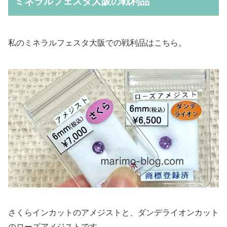
ミネラルフェスタ大阪の戦利品
私のミネラルフェスタ大阪での戦利品はこちら。
さくらインカットのアメジストと、ダンデライオンカット
のローズアメジストです。