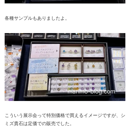
各種サンプルもありましたよ。
こういう展示会って特別価格で買えるイメージですが、シ
ミズ貴石は定価での販売でした。