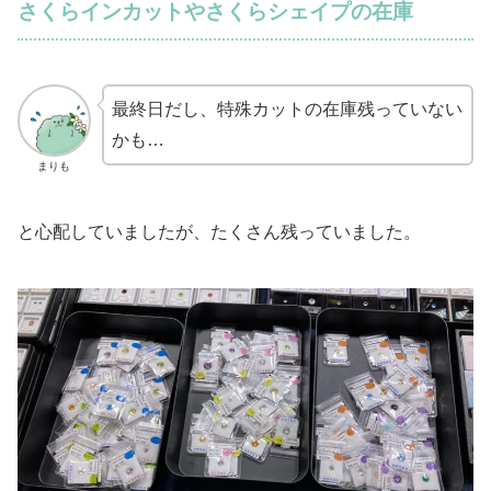
さくらインカットやさくらシェイプの在庫
最終日だし、特殊カットの在庫残っていない
かも…
まりも
と心配していましたが、たくさん残っていました。