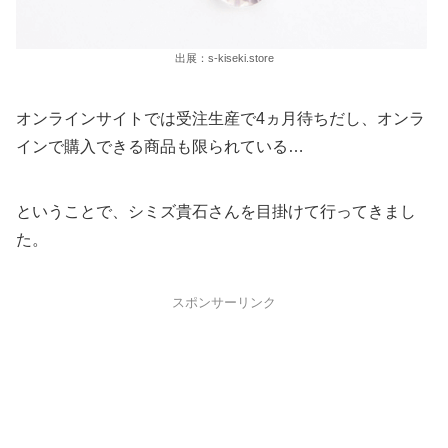
出展：s-kiseki.store
オンラインサイトでは受注生産で4ヵ月待ちだし、オンラ
インで購入できる商品も限られている…
ということで、シミズ貴石さんを目掛けて行ってきまし
た。
スポンサーリンク