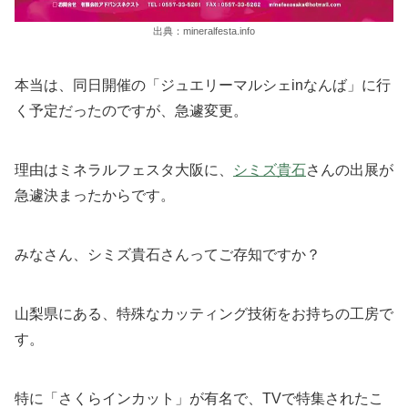
出典：mineralfesta.info
本当は、同日開催の「ジュエリーマルシェinなんば」に行
く予定だったのですが、急遽変更。
理由はミネラルフェスタ大阪に、
シミズ貴石
さんの出展が
急遽決まったからです。
みなさん、シミズ貴石さんってご存知ですか？
山梨県にある、特殊なカッティング技術をお持ちの工房で
す。
特に「さくらインカット」が有名で、TVで特集されたこ