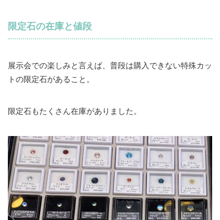
限定石の在庫と値段
展示会での楽しみと言えば、普段は購入できない特殊カッ
トの限定石があること。
限定石もたくさん在庫がありました。