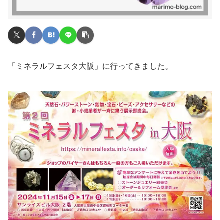
「ミネラルフェスタ大阪」に行ってきました。