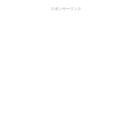
スポンサーリンク