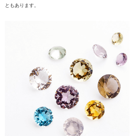
ともあります。