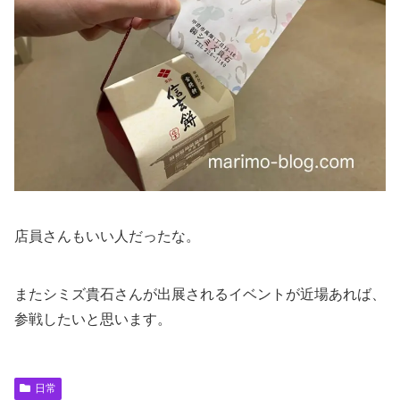
店員さんもいい人だったな。
またシミズ貴石さんが出展されるイベントが近場あれば、
参戦したいと思います。
日常