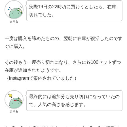
実際19日の22時頃に買おうとしたら、在庫
切れでした。
まりも
一度は購入を諦めたものの、翌朝に在庫が復活したのです
ぐに購入。
その後もう一度売り切れになり、さらに各100セットずつ
在庫が追加されたようです。
（instagramで案内されていました）
最終的には追加分も売り切れになっていたの
で、人気の高さを感じます。
まりも