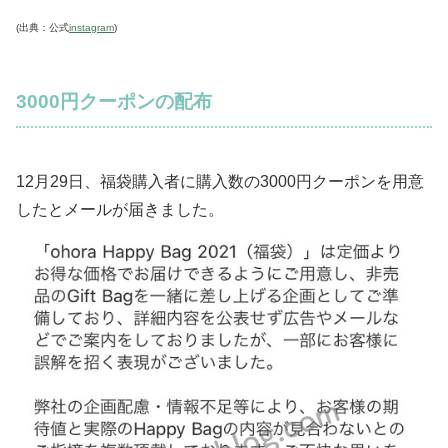
(出典：公式
instagram
)
3000円クーポンの配布
12月29日、福袋購入者に購入数の3000円クーポンを用意
したとメールが届きました。