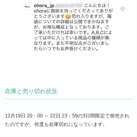
在庫と売り切れ状況
12月19日 20：00 ～ 22日 23：59の3日間限定で発売され
たのですが、何度も在庫切れになっています。