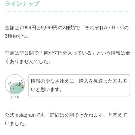
ラインナップ
金額は7,999円と9,999円の2種類で、それぞれA・B・Cの
3種類ずつ。
中身は非公開で「何が何円分入っている」という情報は全
くありませんでした。
情報の少なさゆえに、購入を見送った方も多
いと思います。
まりも
公式instagramでも「詳細は公開できかねます」と答えて
いました。