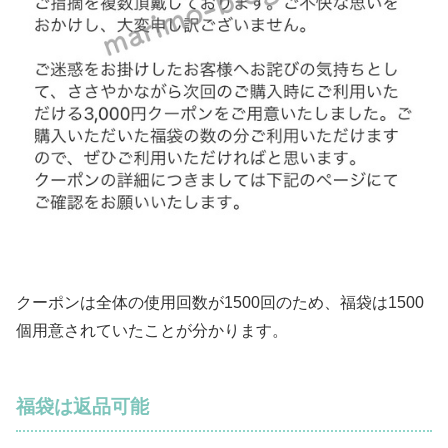
クーポンは全体の使用回数が1500回のため、福袋は1500
個用意されていたことが分かります。
福袋は返品可能