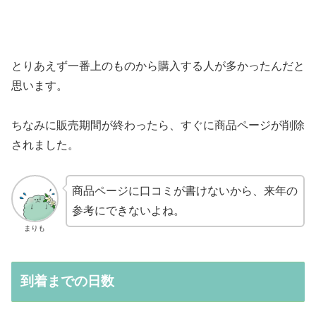
とりあえず一番上のものから購入する人が多かったんだと
思います。
ちなみに販売期間が終わったら、すぐに商品ページが削除
されました。
商品ページに口コミが書けないから、来年の
参考にできないよね。
まりも
到着までの日数