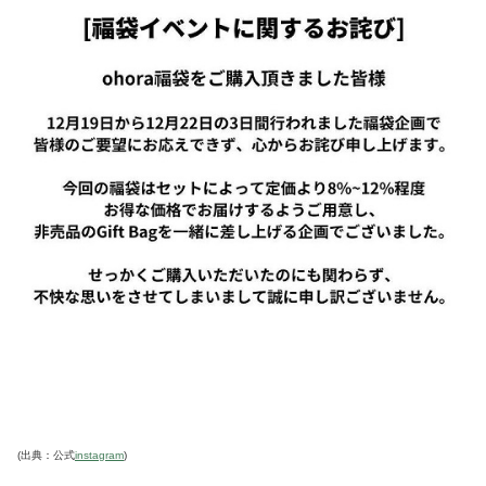
(出典：公式
instagram
)