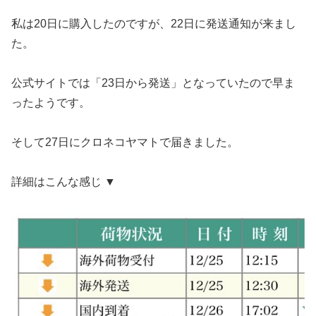
私は20日に購入したのですが、22日に発送通知が来まし
た。
公式サイトでは「23日から発送」となっていたので早ま
ったようです。
そして27日にクロネコヤマトで届きました。
詳細はこんな感じ ▼