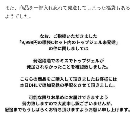
また、商品を一部入れ忘れて発送してしまった福袋もある
ようでした。