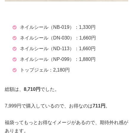
ネイルシール（NB-019）：1,330円
ネイルシール（DN-030）：1,660円
ネイルシール（ND-113）：1,660円
ネイルシール（NP-099）：1,880円
トップジェル：2,180円
総額は、
8,710円
でした。
7,999円で購入しているので、お得なのは
711円
。
福袋ってもっとお得なイメージがあるので、期待外れ感が
あります。