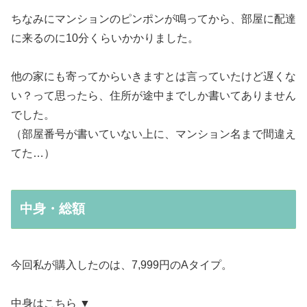
ちなみにマンションのピンポンが鳴ってから、部屋に配達
に来るのに10分くらいかかりました。
他の家にも寄ってからいきますとは言っていたけど遅くな
い？って思ったら、住所が途中までしか書いてありません
でした。
（部屋番号が書いていない上に、マンション名まで間違え
てた…）
中身・総額
今回私が購入したのは、7,999円のAタイプ。
中身はこちら ▼