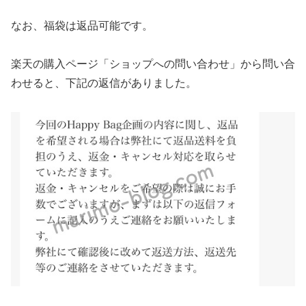
なお、福袋は返品可能です。
楽天の購入ページ「ショップへの問い合わせ」から問い合
わせると、下記の返信がありました。