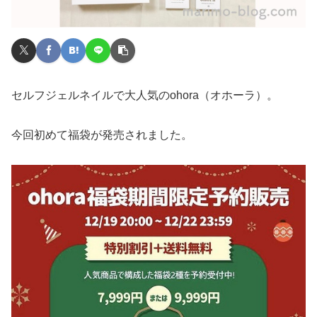
セルフジェルネイルで大人気のohora（オホーラ）。
今回初めて福袋が発売されました。