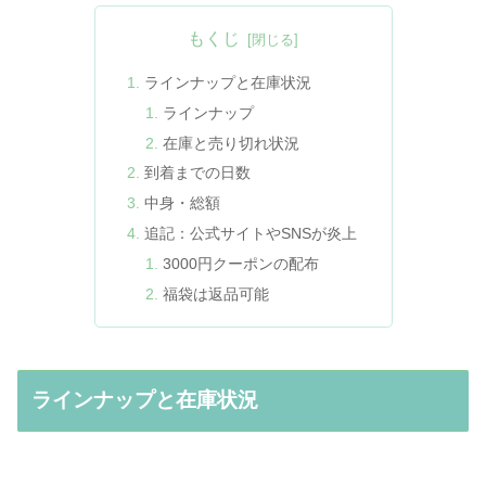
もくじ
ラインナップと在庫状況
ラインナップ
在庫と売り切れ状況
到着までの日数
中身・総額
追記：公式サイトやSNSが炎上
3000円クーポンの配布
福袋は返品可能
ラインナップと在庫状況