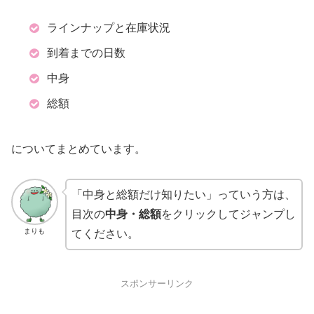
ラインナップと在庫状況
到着までの日数
中身
総額
についてまとめています。
「中身と総額だけ知りたい」っていう方は、
目次の
中身・総額
をクリックしてジャンプし
まりも
てください。
スポンサーリンク