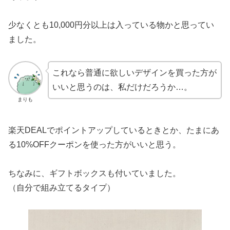
少なくとも10,000円分以上は入っている物かと思ってい
ました。
これなら普通に欲しいデザインを買った方が
いいと思うのは、私だけだろうか…。
まりも
楽天DEALでポイントアップしているときとか、たまにあ
る10%OFFクーポンを使った方がいいと思う。
ちなみに、ギフトボックスも付いていました。
（自分で組み立てるタイプ）