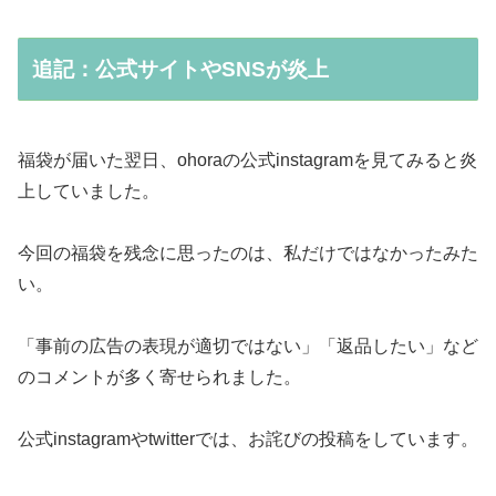
追記：公式サイトやSNSが炎上
福袋が届いた翌日、ohoraの公式instagramを見てみると炎
上していました。
今回の福袋を残念に思ったのは、私だけではなかったみた
い。
「事前の広告の表現が適切ではない」「返品したい」など
のコメントが多く寄せられました。
公式instagramやtwitterでは、お詫びの投稿をしています。