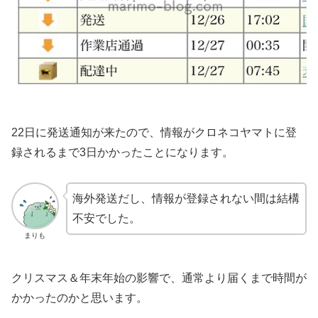
22日に発送通知が来たので、情報がクロネコヤマトに登
録されるまで3日かかったことになります。
海外発送だし、情報が登録されない間は結構
不安でした。
まりも
クリスマス＆年末年始の影響で、通常より届くまで時間が
かかったのかと思います。