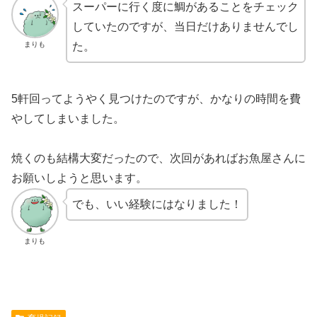
スーパーに行く度に鯛があることをチェック
していたのですが、当日だけありませんでし
まりも
た。
5軒回ってようやく見つけたのですが、かなりの時間を費
やしてしまいました。
焼くのも結構大変だったので、次回があればお魚屋さんに
お願いしようと思います。
でも、いい経験にはなりました！
まりも