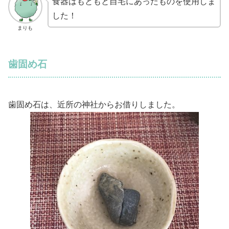
食器はもともと自宅にあったものを使用しま
した！
まりも
歯固め石
歯固め石は、近所の神社からお借りしました。