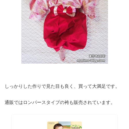
しっかりした作りで見た目も良く、買って大満足です。
通販ではロンパースタイプの袴も販売されています。