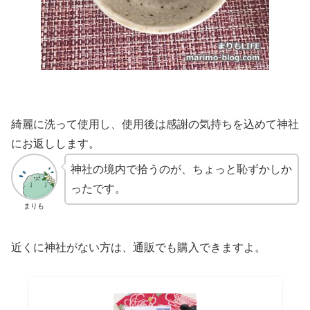
綺麗に洗って使用し、使用後は感謝の気持ちを込めて神社
にお返しします。
神社の境内で拾うのが、ちょっと恥ずかしか
ったです。
まりも
近くに神社がない方は、通販でも購入できますよ。