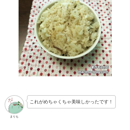
これがめちゃくちゃ美味しかったです！
まりも