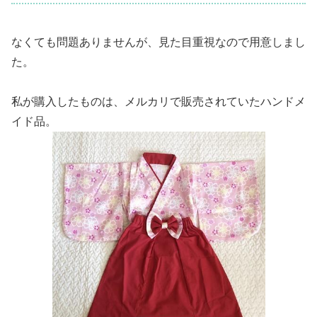
なくても問題ありませんが、見た目重視なので用意しまし
た。
私が購入したものは、メルカリで販売されていたハンドメ
イド品。