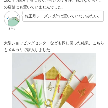
100均で購入するつもりだったのですが、残念ながらどこ
の店舗にも置いていませんでした。
お正月シーズン以外は置いていないみたい。
まりも
大型ショッピングセンターなども探し回った結果、こちら
もメルカリで購入しました。