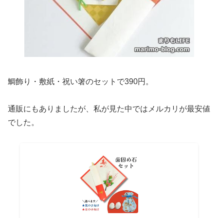
鯛飾り・敷紙・祝い箸のセットで390円。
通販にもありましたが、私が見た中ではメルカリが最安値
でした。