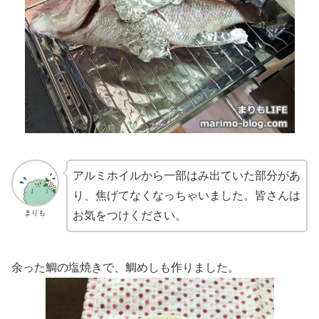
アルミホイルから一部はみ出ていた部分があ
り、焦げてなくなっちゃいました。皆さんは
まりも
お気をつけください。
余った鯛の塩焼きで、鯛めしも作りました。