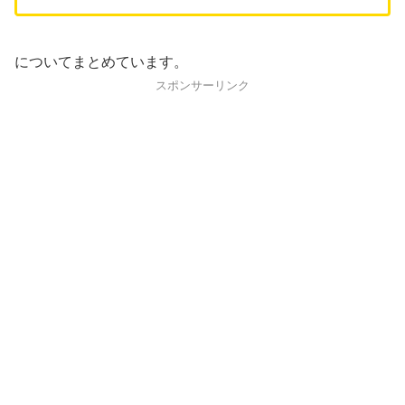
についてまとめています。
スポンサーリンク