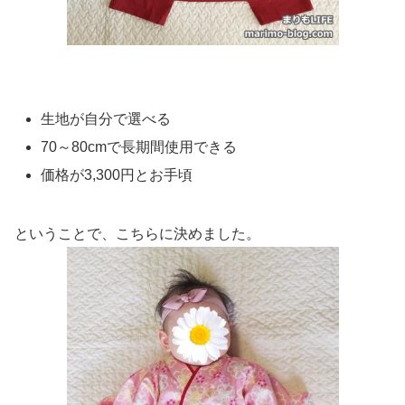
生地が自分で選べる
70～80cmで長期間使用できる
価格が3,300円とお手頃
ということで、こちらに決めました。