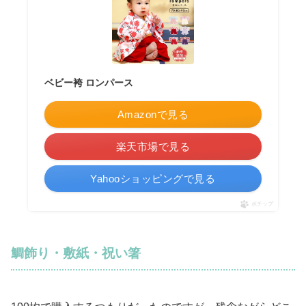
ベビー袴 ロンパース
Amazonで見る
楽天市場で見る
Yahooショッピングで見る
ポチップ
鯛飾り・敷紙・祝い箸