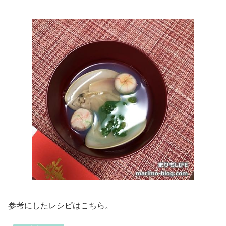
参考にしたレシピはこちら。