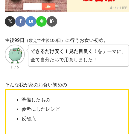
生後99日
に行うお食い初め。
（数えで生後100日）
できるだけ安く！見た目良く！
をテーマに、
全て自分たちで用意しました！
まりも
そんな我が家のお食い初めの
準備したもの
参考にしたレシピ
反省点