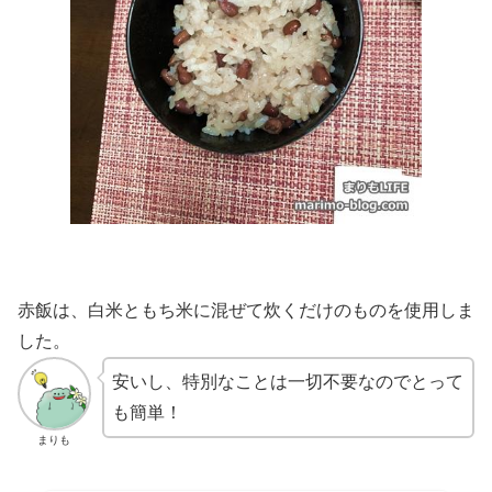
赤飯は、白米ともち米に混ぜて炊くだけのものを使用しま
した。
安いし、特別なことは一切不要なのでとって
も簡単！
まりも