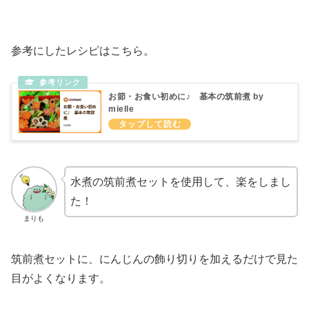
参考にしたレシピはこちら。
お節・お食い初めに♪ 基本の筑前煮 by
mielle
水煮の筑前煮セットを使用して、楽をしまし
た！
まりも
筑前煮セットに、にんじんの飾り切りを加えるだけで見た
目がよくなります。