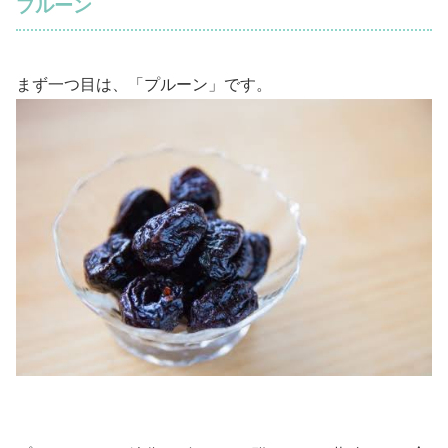
プルーン
まず一つ目は、「プルーン」です。