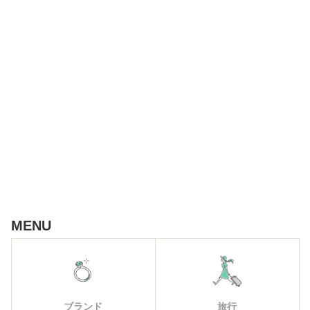
MENU
ブランド
旅行