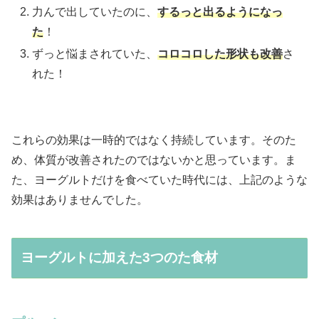
力んで出していたのに、
するっと出るようになっ
た
！
ずっと悩まされていた、
コロコロした形状も改善
さ
れた！
これらの効果は一時的ではなく持続しています。そのた
め、体質が改善されたのではないかと思っています。ま
た、ヨーグルトだけを食べていた時代には、上記のような
効果はありませんでした。
ヨーグルトに加えた3つのた食材