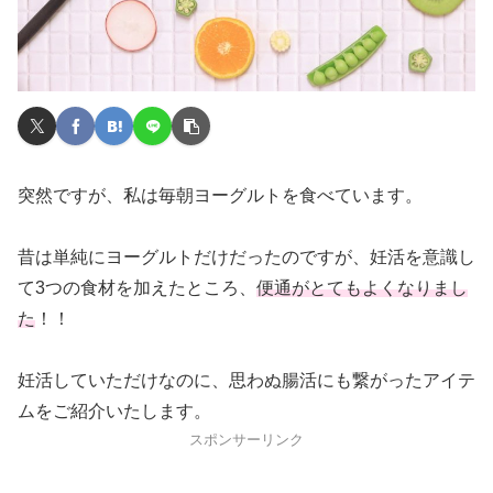
突然ですが、私は毎朝ヨーグルトを食べています。
昔は単純にヨーグルトだけだったのですが、妊活を意識し
て3つの食材を加えたところ、
便通がとてもよくなりまし
た
！！
妊活していただけなのに、思わぬ腸活にも繋がったアイテ
ムをご紹介いたします。
スポンサーリンク