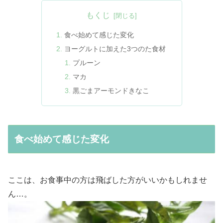
もくじ
食べ始めて感じた変化
ヨーグルトに加えた3つのた食材
プルーン
マカ
黒ごまアーモンドきなこ
食べ始めて感じた変化
ここは、お食事中の方は飛ばした方がいいかもしれませ
ん…。