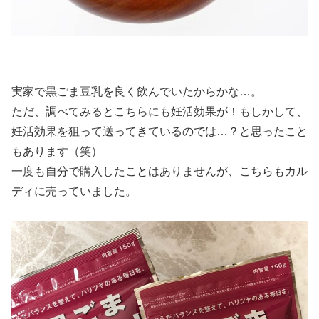
実家で黒ごま豆乳を良く飲んでいたからかな…。
ただ、調べてみるとこちらにも妊活効果が！もしかして、
妊活効果を狙って送ってきているのでは…？と思ったこと
もあります（笑）
一度も自分で購入したことはありませんが、こちらもカル
ディに売っていました。