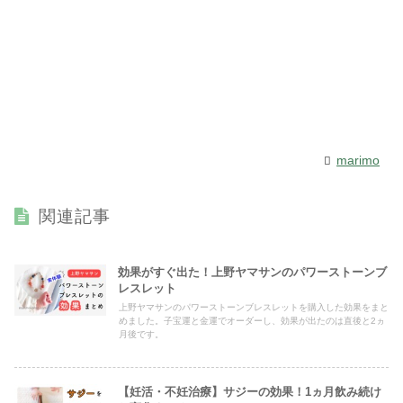
marimo
関連記事
効果がすぐ出た！上野ヤマサンのパワーストーンブ
レスレット
上野ヤマサンのパワーストーンブレスレットを購入した効果をまと
めました。子宝運と金運でオーダーし、効果が出たのは直後と2ヵ
月後です。
【妊活・不妊治療】サジーの効果！1ヵ月飲み続け