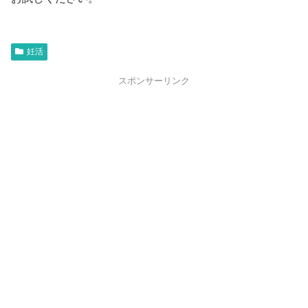
妊活
スポンサーリンク