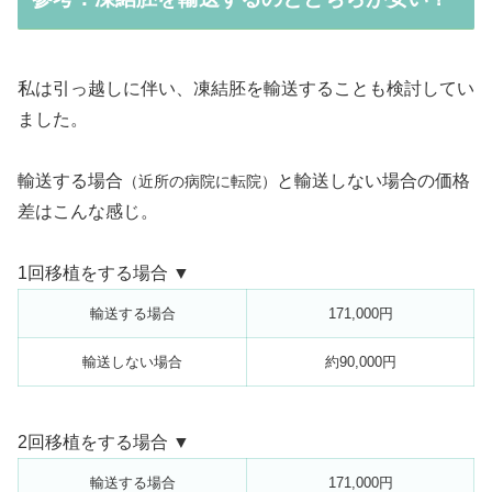
私は引っ越しに伴い、凍結胚を輸送することも検討してい
ました。
輸送する場合
と輸送しない場合の価格
（近所の病院に転院）
差はこんな感じ。
1回移植をする場合 ▼
輸送する場合
171,000円
輸送しない場合
約90,000円
2回移植をする場合 ▼
輸送する場合
171,000円