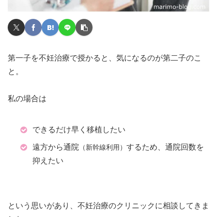
第一子を不妊治療で授かると、気になるのが第二子のこ
と。
私の場合は
できるだけ早く移植したい
遠方から通院
するため、通院回数を
（新幹線利用）
抑えたい
という思いがあり、不妊治療のクリニックに相談してきま