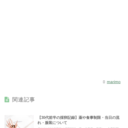
marimo
関連記事
【30代前半の採卵記録】薬や食事制限・当日の流
れ・服装について