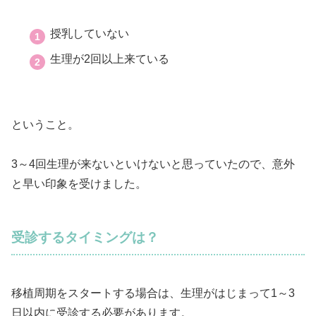
授乳していない
生理が2回以上来ている
ということ。
3～4回生理が来ないといけないと思っていたので、意外
と早い印象を受けました。
受診するタイミングは？
移植周期をスタートする場合は、生理がはじまって1～3
日以内に受診する必要があります。