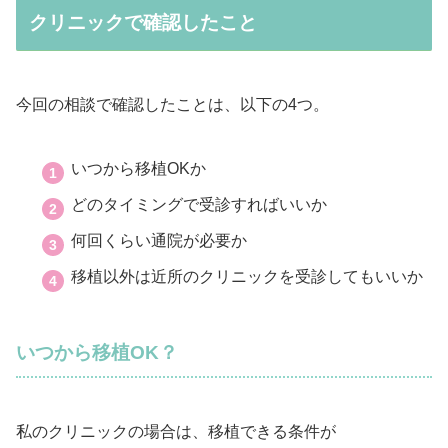
クリニックで確認したこと
今回の相談で確認したことは、以下の4つ。
いつから移植OKか
どのタイミングで受診すればいいか
何回くらい通院が必要か
移植以外は近所のクリニックを受診してもいいか
いつから移植OK？
私のクリニックの場合は、移植できる条件が