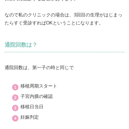
なので私のクリニックの場合は、3回目の生理がはじまっ
たらすぐ受診すればOKということになります。
通院回数は？
通院回数は、第一子の時と同じで
移植周期スタート
子宮内膜の確認
移植日当日
妊娠判定