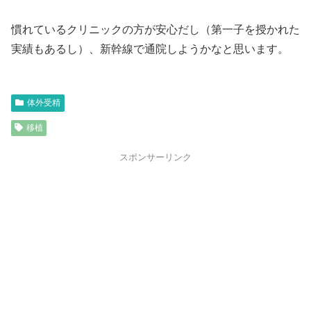
慣れているクリニックの方が安心だし（第一子を授かれた
実績もあるし）、新幹線で通院しようかなと思います。
体外受精
移植
スポンサーリンク