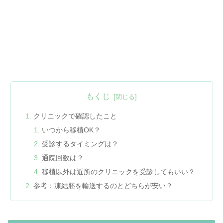
もくじ
クリニックで確認したこと
いつから移植OK？
受診するタイミングは？
通院回数は？
移植以外は近所のクリニックを受診してもいい？
参考：凍結胚を輸送するのとどちらが安い？