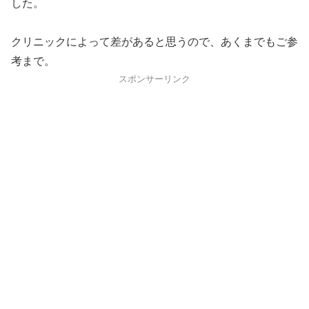
した。
クリニックによって差があると思うので、あくまでもご参
考まで。
スポンサーリンク