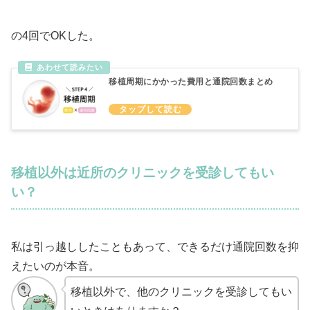
の4回でOKした。
移植周期にかかった費用と通院回数まとめ
移植以外は近所のクリニックを受診してもい
い？
私は引っ越ししたこともあって、できるだけ通院回数を抑
えたいのが本音。
移植以外で、他のクリニックを受診してもい