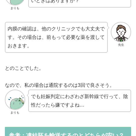
いときはありますか？
まりも
内膜の確認は、他のクリニックでも大丈夫で
す。その場合は、前もって必要な薬を渡して
先生
おきます。
とのことでした。
なので、私の場合は通院するのは3回で良さそう。
でも妊娠判定にわざわざ新幹線で行って、陰
性だったら嫌ですよね…
まりも
参考：凍結胚を輸送するのとどちらが安い？