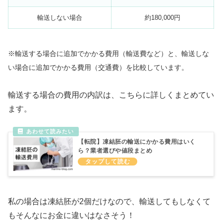
輸送しない場合
約180,000円
※輸送する場合に追加でかかる費用（輸送費など）と、輸送しな
い場合に追加でかかる費用（交通費）を比較しています。
輸送する場合の費用の内訳は、こちらに詳しくまとめてい
ます。
【転院】凍結胚の輸送にかかる費用はいく
ら？業者選びや値段まとめ
私の場合は凍結胚が2個だけなので、輸送してもしなくて
もそんなにお金に違いはなさそう！