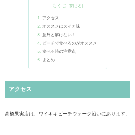
もくじ
アクセス
オススメはスイカ味
意外と解けない！
ビーチで食べるのがオススメ
食べる時の注意点
まとめ
アクセス
高橋果実店は、ワイキキビーチウォーク沿いにあります。