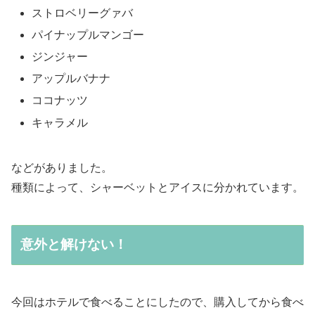
ストロベリーグァバ
パイナップルマンゴー
ジンジャー
アップルバナナ
ココナッツ
キャラメル
などがありました。
種類によって、シャーベットとアイスに分かれています。
意外と解けない！
今回はホテルで食べることにしたので、購入してから食べ