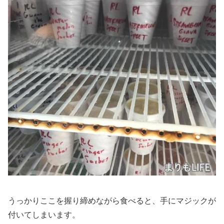
うっかりここを握り締めながら食べると、手にマジックが
付いてしまいます。