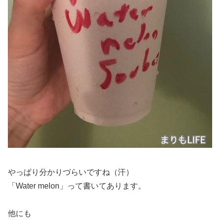
やっぱり分かりづらいですね（汗）
「Water melon」って書いてあります。
他にも