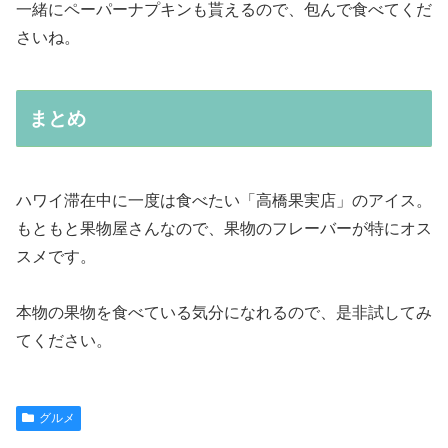
一緒にペーパーナプキンも貰えるので、包んで食べてくだ
さいね。
まとめ
ハワイ滞在中に一度は食べたい「高橋果実店」のアイス。
もともと果物屋さんなので、果物のフレーバーが特にオス
スメです。
本物の果物を食べている気分になれるので、是非試してみ
てください。
グルメ