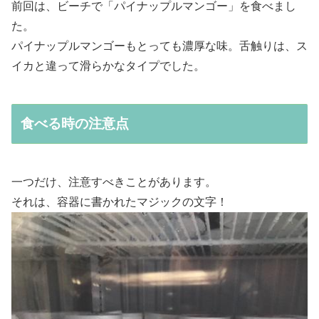
前回は、ビーチで「パイナップルマンゴー」を食べまし
た。
パイナップルマンゴーもとっても濃厚な味。舌触りは、ス
イカと違って滑らかなタイプでした。
食べる時の注意点
一つだけ、注意すべきことがあります。
それは、容器に書かれたマジックの文字！