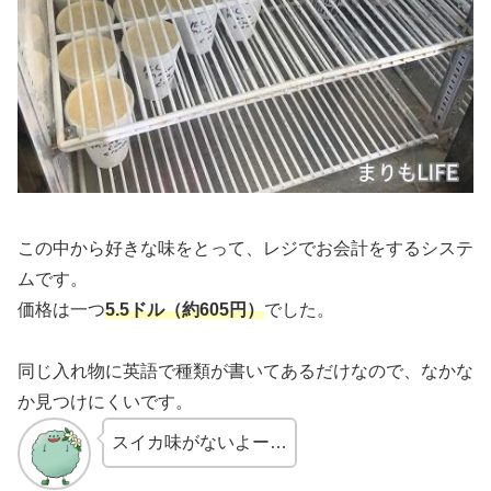
この中から好きな味をとって、レジでお会計をするシステ
ムです。
価格は一つ
5.5ドル（約605円）
でした。
同じ入れ物に英語で種類が書いてあるだけなので、なかな
か見つけにくいです。
スイカ味がないよー…