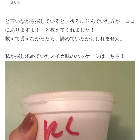
まりも
と言いながら探していると、後ろに並んでいた方が「ココ
にありますよ！」と教えてくれました！
教えて貰えなかったら、諦めていたかもしれません。
私が探し求めていたスイカ味のパッケージはこちら！