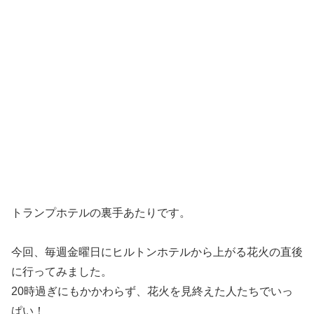
トランプホテルの裏手あたりです。
今回、毎週金曜日にヒルトンホテルから上がる花火の直後
に行ってみました。
20時過ぎにもかかわらず、花火を見終えた人たちでいっ
ぱい！