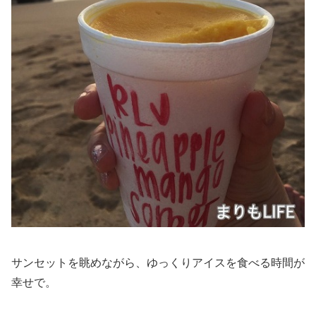
サンセットを眺めながら、ゆっくりアイスを食べる時間が
幸せで。