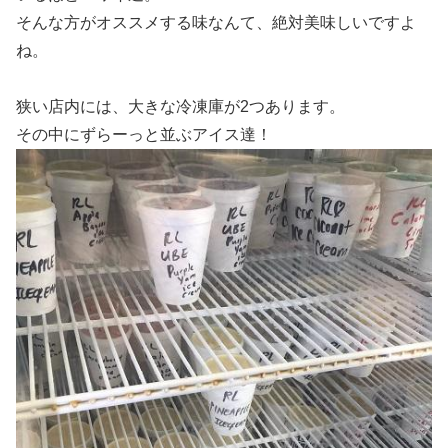
そんな方がオススメする味なんて、絶対美味しいですよ
ね。
狭い店内には、大きな冷凍庫が2つあります。
その中にずらーっと並ぶアイス達！