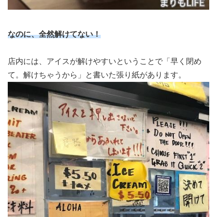
なのに、全然解けてない！
店内には、アイスが解けやすいということで「早く閉め
て。解けちゃうから」と書いた張り紙があります。