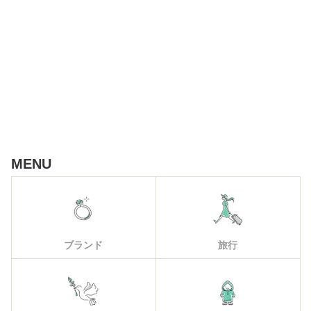
MENU
ブランド
旅行