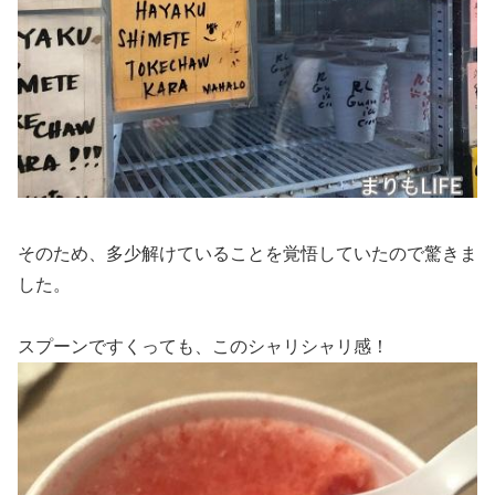
そのため、多少解けていることを覚悟していたので驚きま
した。
スプーンですくっても、このシャリシャリ感！