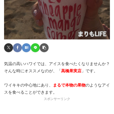
気温の高いハワイでは、アイスを食べたくなりませんか？
そんな時にオススメなのが、「
高橋果実店
」です。
ワイキキの中心地にあり、
まるで本物の果物
のようなアイ
スを食べることができます。
スポンサーリンク