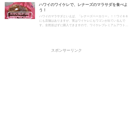
ハワイのワイケレで、レナーズのマラサダを食べよ
う！
ハワイのマラサダといえば、「レナーズベーカリー」！！ワイキキ
にも店舗はありますが、実はワイケレにもワゴンが出ているんで
す。全然並ばずに購入できますので、ワイケレプレミアムアウトレ
ットに行かれた際はマストですよ！
スポンサーリンク