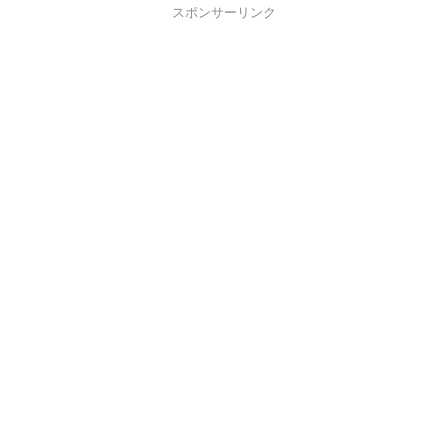
スポンサーリンク