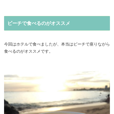
ビーチで食べるのがオススメ
今回はホテルで食べましたが、本当はビーチで座りながら
食べるのがオススメです。