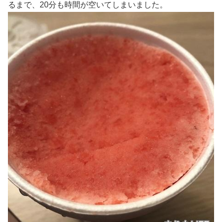
るまで、20分も時間が空いてしまいました。